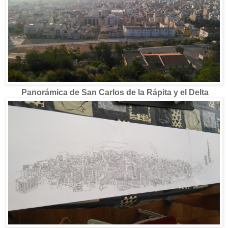
Panorámica de San Carlos de la Rápita y el Delta