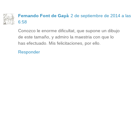
Fernando Font de Gayà
2 de septiembre de 2014 a las
6:58
Conozco le enorme dificultat, que supone un dibujo
de este tamaño, y admiro la maestria con que lo
has efectuado. Mis felicitaciones, por ello.
Responder