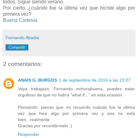
todos. Sigue siendo verano.
Por cierto, ¿cuándo fue la última vez que hiciste algo por
primera vez?
Buena Cortesía
Fernando Abadia
Compartir
2 comentarios:
ANAIS G. BURGOS
1 de septiembre de 2014 a las 23:07
Vaya trabajazo, Fernando...enhorabuena, puedes estar
orgulloso de que no habrá "what if..." en esta ocasión.
Pensando, pienso que..no recuerdo cuándo fue la última
vez que hice algo por primera vez y eso no está
bien...realmente.
Gracias por recordármelo :)
Responder