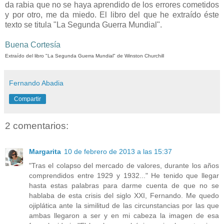
da rabia que no se haya aprendido de los errores cometidos
y por otro, me da miedo. El libro del que he extraído éste
texto se titula "La Segunda Guerra Mundial".
-
Buena Cortesía
Extraído del libro "La Segunda Guerra Mundial" de Winston Churchill
Fernando Abadia
Compartir
2 comentarios:
Margarita
10 de febrero de 2013 a las 15:37
"Tras el colapso del mercado de valores, durante los años
comprendidos entre 1929 y 1932..." He tenido que llegar
hasta estas palabras para darme cuenta de que no se
hablaba de esta crisis del siglo XXI, Fernando. Me quedo
ojiplática ante la similitud de las circunstancias por las que
ambas llegaron a ser y en mi cabeza la imagen de esa