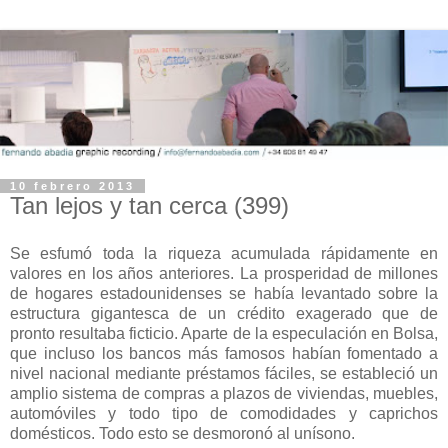
10 febrero 2013
Tan lejos y tan cerca (399)
Se esfumó toda la riqueza acumulada rápidamente en
valores en los años anteriores. La prosperidad de millones
de hogares estadounidenses se había levantado sobre la
estructura gigantesca de un crédito exagerado que de
pronto resultaba ficticio. Aparte de la especulación en Bolsa,
que incluso los bancos más famosos habían fomentado a
nivel nacional mediante préstamos fáciles, se estableció un
amplio sistema de compras a plazos de viviendas, muebles,
automóviles y todo tipo de comodidades y caprichos
domésticos. Todo esto se desmoronó al unísono.