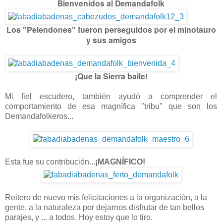
Bienvenidos al Demandafolk
Los "Pelendones" fueron perseguidos por el minotauro
y sus amigos
-
¡Que la Sierra baile!
-
Mi fiel escudero, también ayudó a comprender el
comportamiento de esa magnífica "tribu" que son los
Demandafolkeros...
-
-
Esta fue su contribución...
¡MAGNÍFICO!
-
Reitero de nuevo mis felicitaciones a la organización, a la
gente, a la naturaleza por dejarnos disfrutar de tan bellos
parajes, y ... a todos. Hoy estoy que lo tiro.