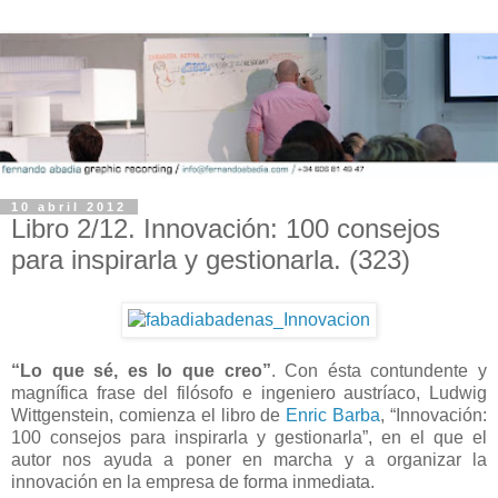
10 abril 2012
Libro 2/12. Innovación: 100 consejos
para inspirarla y gestionarla. (323)
“Lo que sé, es lo que creo”
. Con ésta contundente y
magnífica frase del filósofo e ingeniero austríaco, Ludwig
Wittgenstein, comienza el libro de
Enric Barba
, “Innovación:
100 consejos para inspirarla y gestionarla”, en el que el
autor nos ayuda a poner en marcha y a organizar la
innovación en la empresa de forma inmediata.