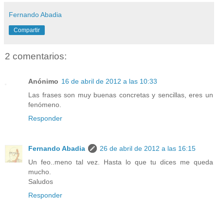
Fernando Abadia
Compartir
2 comentarios:
Anónimo
16 de abril de 2012 a las 10:33
Las frases son muy buenas concretas y sencillas, eres un
fenómeno.
Responder
Fernando Abadia
26 de abril de 2012 a las 16:15
Un feo..meno tal vez. Hasta lo que tu dices me queda
mucho.
Saludos
Responder