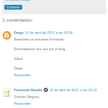
Compartir
2 comentarios:
Diego
12 de abril de 2012 a las 14:58
Buenísimo el resumen Fernando,
Enhorabuena otra vez por el blog,
Salud
Diego
Responder
Fernando Abadia
26 de abril de 2012 a las 16:15
Gracias Dieguez.
Responder