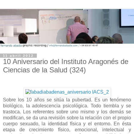
11 abril 2012
10 Aniversario del Instituto Aragonés de
Ciencias de la Salud (324)
Sobre los 10 años se sitúa la pubertad. Es un fenómeno
biológico, la adolescencia psicológica. Todo tiembla y se
trastoca. Los referentes sobre uno mismo y los demás se
modifican, se da una revisión sobre la relación con el propio
cuerpo sexuado, la identidad física y el entorno.
En ésta
etapa de crecimiento físico, emocional, intelectual y