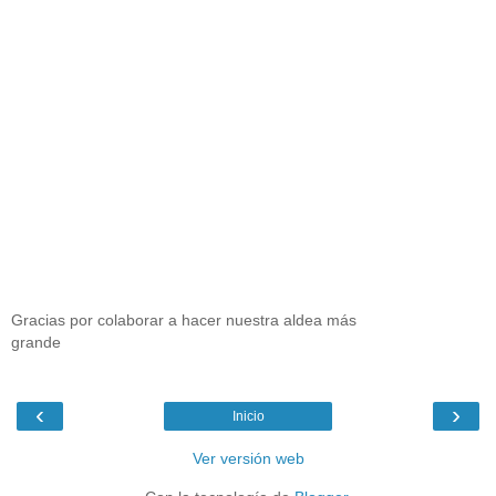
Gracias por colaborar a hacer nuestra aldea más
grande
‹
›
Inicio
Ver versión web