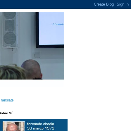
Translate
Sobre Mí