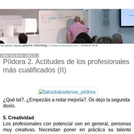
05 enero 2011
Píldora 2. Actitudes de los profesionales
más cualificados (II)
¿Qué tal?. ¿Empezáis a notar mejoría?. Os dejo la segunda
dosis.
5. Creatividad
Los profesionales con potencial son en general, personas
muy creativas. Necesitan poner en práctica su talento