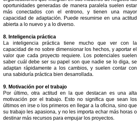
oportunidades generadas de manera paralela suelen estar
más conectados con el entrono, y tienen una mayor
capacidad de adaptación. Puede resumirse en una actitud
abierta a lo nuevo y a lo diverso.
8. Inteligencia práctica
La inteligencia práctica tiene mucho que ver con la
capacidad de no sobre dimensionar los hechos, y aportar el
valor que cada proyecto requiere. Los potenciales suelen
saber cuál debe ser su papel son que nadie se lo diga, se
adaptan rápidamente a los cambios, y suelen contar con
una sabiduría práctica bien desarrollada.
9. Motivación por el trabajo
Por último, otra actitud en la que destacan es una alta
motivación por el trabajo. Esto no significa que sean los
últimos en irse o los primeros en llegar a la oficina, sino que
su trabajo les apasiona, y no les importa echar más horas o
destinar más recursos para empujar los proyectos.