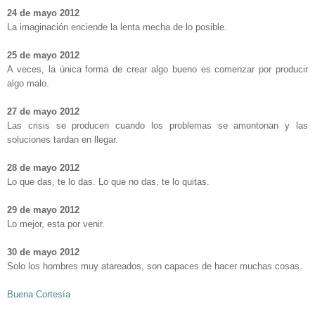
24 de mayo 2012
La imaginación enciende la lenta mecha de lo posible.
-
25 de mayo 2012
A veces, la única forma de crear algo bueno es comenzar por producir
algo malo.
-
27 de mayo 2012
Las crisis se producen cuando los problemas se amontonan y las
soluciones tardan en llegar.
-
28 de mayo 2012
Lo que das, te lo das. Lo que no das, te lo quitas.
-
29 de mayo 2012
Lo mejor, esta por venir.
-
30 de mayo 2012
Solo los hombres muy atareados, son capaces de hacer muchas cosas.
-
Buena Cortesía