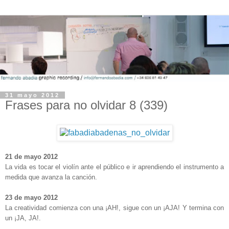
31 mayo 2012
Frases para no olvidar 8 (339)
-
21 de mayo 2012
La vida es tocar el violín ante el público e ir aprendiendo el instrumento a
medida que avanza la canción.
-
23 de mayo 2012
La creatividad comienza con una ¡AH!, sigue con un ¡AJA! Y termina con
un ¡JA, JA!.
-