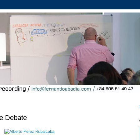
de Debate