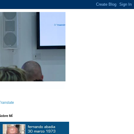
Translate
Sobre Mí