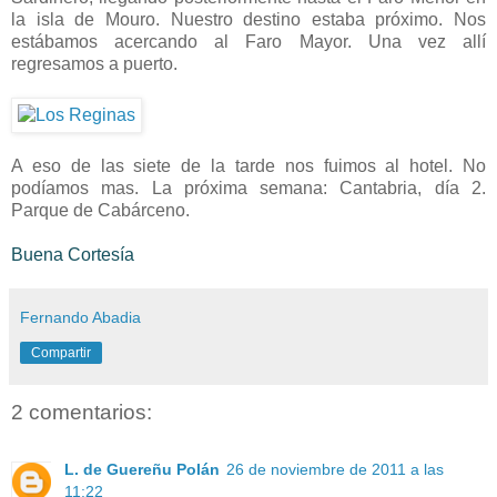
la isla de Mouro. Nuestro destino estaba próximo. Nos
estábamos acercando al Faro Mayor. Una vez allí
regresamos a puerto.
-
-
A eso de las siete de la tarde nos fuimos al hotel. No
podíamos mas. La próxima semana: Cantabria, día 2.
Parque de Cabárceno.
-
Buena Cortesía
Fernando Abadia
Compartir
2 comentarios:
L. de Guereñu Polán
26 de noviembre de 2011 a las
11:22