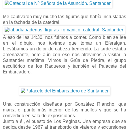
-
Me cautivaron muy mucho las figuras que había incrustadas
en la fachada de la catedral.
A eso de las 14:30, nos fuimos a comer. Como bien se lee
en el dibujo, nos tuvimos que tomar un Eferalgan.
Llevábamos un dolor de cabeza tremendo. La tarde estaba
amenazante, pero aún con eso nos atrevimos a visitar la
Santander marítima. Vimos la Grúa de Piedra, el grupo
escultórico de los Raqueros y también el Palacete del
Embarcadero.
-
-
Una construcción diseñada por González Riancho, que
marca el punto más interior de los muelles y que se ha
convertido en sala de exposiciones.
Junto a él, el puesto de Los Reginas. Una empresa que se
dedica desde 1967 al transbordo de viajeros y excursiones