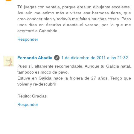
Tú juegas con ventaja, porque eres un dibujante excelente.
Así aún me animo más a visitar esa hermosa tierra, que
creo conocer bien y todavía me faltan muchas cosas. Paso
unos días en Asturias durante el verano, por lo que me
acercaré a Cantabria.
Responder
Fernando Abadia
1 de diciembre de 2011 a las 21:32
Pues sí, altamente recomendable. Aunque tu Galicia natal,
tampoco es moco de pavo.
Estuve en Galicia hace la friolera de 27 años. Tengo que
volver y re-descubrir
Repito: Gracias
Responder