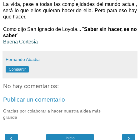
La vida, pese a todas las complejidades del mundo actual,
será lo que ellos quieran hacer de ella. Pero para eso hay
que hacer.
-
Como dijo San Ignacio de Loyola... "
Saber sin hacer, es no
saber
"
Buena Cortesía
Fernando Abadia
Compartir
No hay comentarios:
Publicar un comentario
Gracias por colaborar a hacer nuestra aldea más
grande
‹
›
Inicio