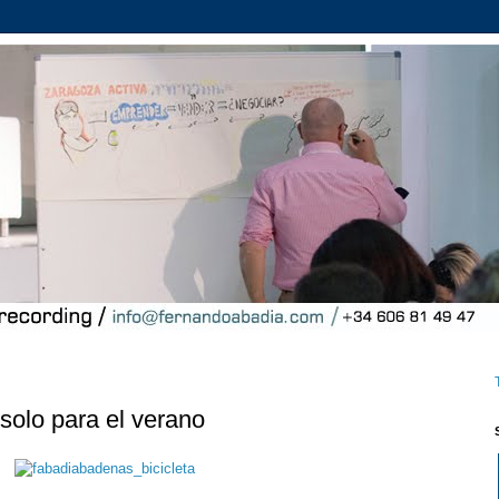
 solo para el verano