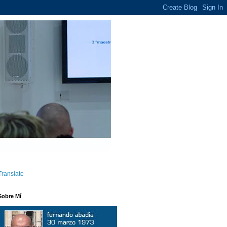
Translate
Sobre Mí