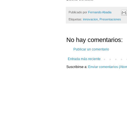
Publicado por
Fernando Abadia
Etiquetas:
innovacion
,
Presentaciones
No hay comentarios:
Publicar un comentario
Entrada más reciente
Suscribirse a:
Enviar comentarios (Ato