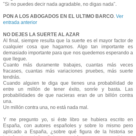
"Si no puedes decir nada agradable, no digas nada".
PON A LOS ABOGADOS EN EL ULTIMO BARCO
.
Ver
entrada anterior
NO DEJES LA SUERTE AL AZAR
Al final, siempre resulta que la suerte es el mayor factor de
cualquier cosa que hagamos. Algo tan importante es
demasiado importante para que nos quedemos esperando a
que llegue.
Cuanto más duramente trabajes, cuantas más veces
fracases, cuantas más variaciones pruebes, más suerte
tendrás.
Cuando alguien te diga que tienes una probabilidad de
entre un millón de tener éxito, sonríe y basta. Las
probabilidades de que nacieras eran de un billón contra
una.
Un millón contra una, no está nada mal.
Y me pregunto yo, si éste libro se hubiera escrito en
España, con autores españoles y sobre lo mismo pero
aplicado a España, ¿sobre qué figura de la historia se