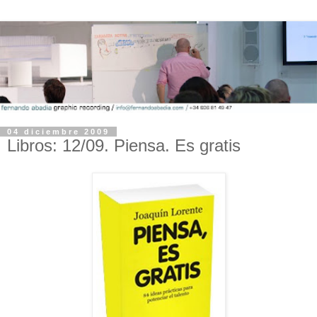
04 diciembre 2009
Libros: 12/09. Piensa. Es gratis