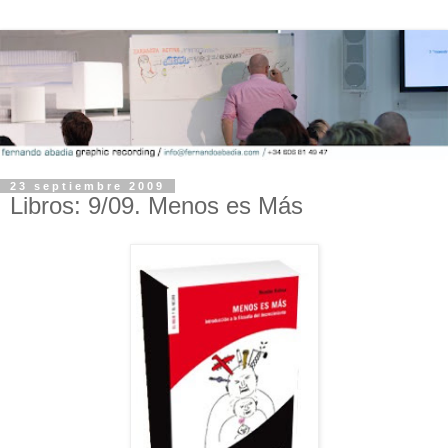
23 septiembre 2009
Libros: 9/09. Menos es Más