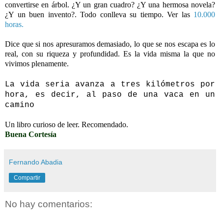
convertirse en árbol. ¿Y un gran cuadro? ¿Y una hermosa novela?
¿Y un buen invento?. Todo conlleva su tiempo. Ver las
10.000
horas.
-
Dice que si nos apresuramos demasiado, lo que se nos escapa es lo
real, con su riqueza y profundidad. Es la vida misma la que no
vivimos plenamente.
-
La vida seria avanza a tres kilómetros por
hora, es decir, al paso de una vaca en un
camino
-
Un libro curioso de leer. Recomendado.
Buena Cortesía
Fernando Abadia
Compartir
No hay comentarios: