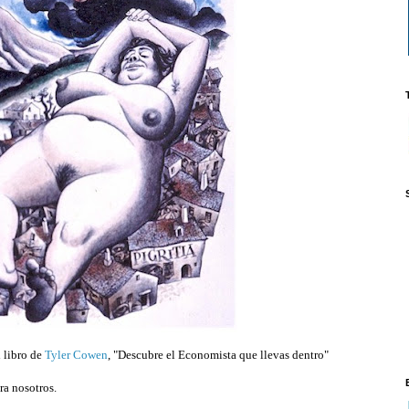
l libro de
Tyler Cowen
, "Descubre el Economista que llevas dentro"
ra nosotros.