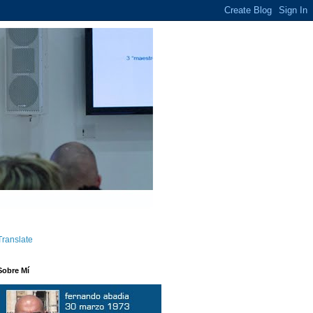
Translate
Sobre Mí