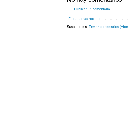
Publicar un comentario
Entrada más reciente
Suscribirse a:
Enviar comentarios (Ato