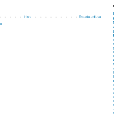
Inicio
Entrada antigua
m)