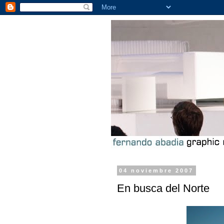
04 noviembre 2007
En busca del Norte