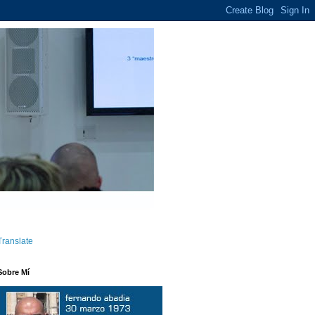
Translate
Sobre Mí