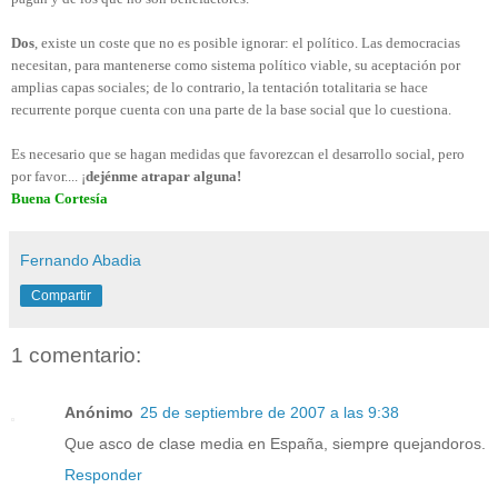
Dos
, existe un coste que no es posible ignorar: el político. Las democracias
necesitan, para mantenerse como sistema político viable, su aceptación por
amplias capas sociales; de lo contrario, la tentación totalitaria se hace
recurrente porque cuenta con una parte de la base social que lo cuestiona.
Es necesario que se hagan medidas que favorezcan el desarrollo social, pero
por favor.... ¡
dejénme atrapar alguna!
Buena Cortesía
Fernando Abadia
Compartir
1 comentario:
Anónimo
25 de septiembre de 2007 a las 9:38
Que asco de clase media en España, siempre quejandoros.
Responder