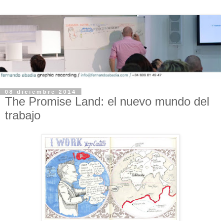
08 diciembre 2014
The Promise Land: el nuevo mundo del
trabajo