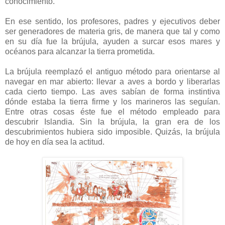
conocimiento.
-
En ese sentido, los profesores, padres y ejecutivos deber
ser generadores de materia gris, de manera que tal y como
en su día fue la brújula, ayuden a surcar esos mares y
océanos para alcanzar la tierra prometida.
-
La brújula reemplazó el antiguo método para orientarse al
navegar en mar abierto: llevar a aves a bordo y liberarlas
cada cierto tiempo. Las aves sabían de forma instintiva
dónde estaba la tierra firme y los marineros las seguían.
Entre otras cosas éste fue el método empleado para
descubrir Islandia. Sin la brújula, la gran era de los
descubrimientos hubiera sido imposible. Quizás, la brújula
de hoy en día sea la actitud.
-