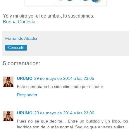
Yo y mi otro yo -el de arriba-, lo suscribimos.
Buena Cortesía
Fernando Abadia
Compartir
5 comentarios:
URUMO
29 de mayo de 2014 a las 23:05
Este comentario ha sido eliminado por el autor.
Responder
URUMO
29 de mayo de 2014 a las 23:06
Pues no sé qué decirte... Entre un bulldog y un lobo, los
ladridos son de lo más normal. Seguro que a veces aullas...