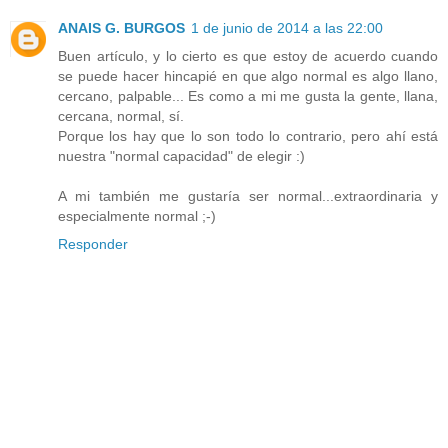
ANAIS G. BURGOS
1 de junio de 2014 a las 22:00
Buen artículo, y lo cierto es que estoy de acuerdo cuando
se puede hacer hincapié en que algo normal es algo llano,
cercano, palpable... Es como a mi me gusta la gente, llana,
cercana, normal, sí.
Porque los hay que lo son todo lo contrario, pero ahí está
nuestra "normal capacidad" de elegir :)
A mi también me gustaría ser normal...extraordinaria y
especialmente normal ;-)
Responder