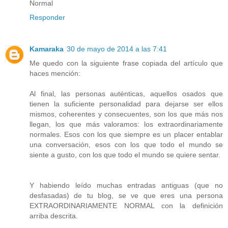
Normal
Responder
Kamaraka
30 de mayo de 2014 a las 7:41
Me quedo con la siguiente frase copiada del artículo que
haces mención:
Al final, las personas auténticas, aquellos osados que
tienen la suficiente personalidad para dejarse ser ellos
mismos, coherentes y consecuentes, son los que más nos
llegan, los que más valoramos: los extraordinariamente
normales. Esos con los que siempre es un placer entablar
una conversación, esos con los que todo el mundo se
siente a gusto, con los que todo el mundo se quiere sentar.
Y habiendo leído muchas entradas antiguas (que no
desfasadas) de tu blog, se ve que eres una persona
EXTRAORDINARIAMENTE NORMAL con la definición
arriba descrita.