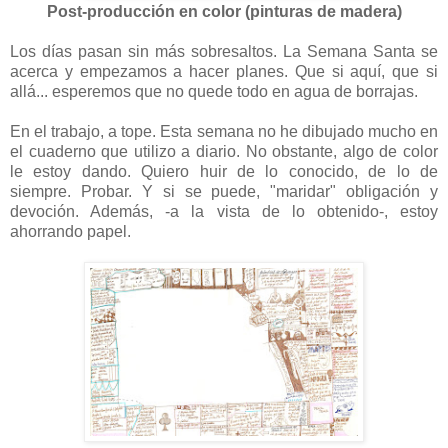
Post-producción en color (pinturas de madera)
-
Los días pasan sin más sobresaltos. La Semana Santa se
acerca y empezamos a hacer planes. Que si aquí, que si
allá... esperemos que no quede todo en agua de borrajas.
-
En el trabajo, a tope. Esta semana no he dibujado mucho en
el cuaderno que utilizo a diario. No obstante, algo de color
le estoy dando
. Quiero huir de lo conocido, de lo de
siempre. Probar. Y si se puede, "maridar" obligación y
devoción. Además, -a la vista de lo obtenido-, estoy
ahorrando papel.
-