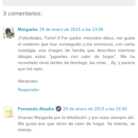
3 comentarios:
Margarita
29 de enero de 2013 a las 13:08
¡Felicidades, Ferto! A Fer padre: menudos dibus, me gusta
el realismo que has conseguido y,me emociona, con cierta
nostalgia, esa imagen de familia que describes mientras
dibujas estos "juguetes con calor de hogar". Me ha
recordado otras tardes de domingo, las mías... Ay, y parece
que fue ayer...
Abrazotes
Responder
Fernando Abadia
29 de enero de 2013 a las 15:50
Gracias Margarita por la felicitación y por estar siempre ahí.
Me gusta eso que dices de calor de hogar. Se intenta, se
intenta...