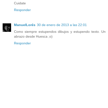
Cuidate
Responder
ManuelLorés
30 de enero de 2013 a las 22:01
Como siempre estupendos dibujos y estupendo texto. Un
abrazo desde Huesca ;o)
Responder