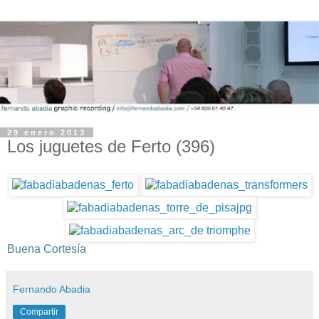
29 enero 2013
Los juguetes de Ferto (396)
Buena Cortesía
Fernando Abadia
Compartir