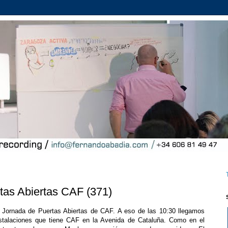
tas Abiertas CAF (371)
I Jornada de Puertas Abiertas de CAF. A eso de las 10:30 llegamos
nstalaciones que tiene CAF en la Avenida de Cataluña. Como en el