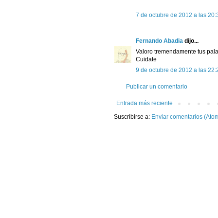
7 de octubre de 2012 a las 20:
Fernando Abadia
dijo...
Valoro tremendamente tus pala
Cuidate
9 de octubre de 2012 a las 22:
Publicar un comentario
Entrada más reciente
Suscribirse a:
Enviar comentarios (Ato