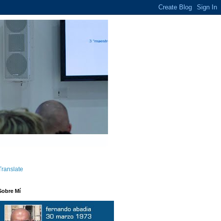
Translate
Sobre Mí