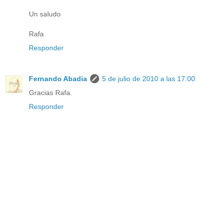
Un saludo
Rafa
Responder
Fernando Abadia
5 de julio de 2010 a las 17:00
Gracias Rafa.
Responder