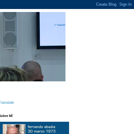
Translate
Sobre Mí