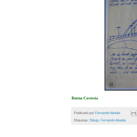
Buena Cortesía
Publicado por
Fernando Abadia
Etiquetas:
Dibujo
,
Fernando Abadia