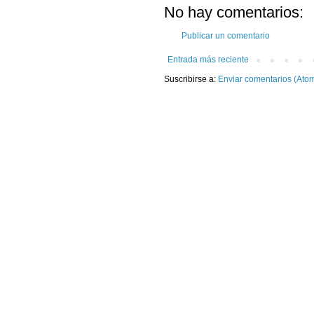
No hay comentarios:
Publicar un comentario
Entrada más reciente
Suscribirse a:
Enviar comentarios (Ato