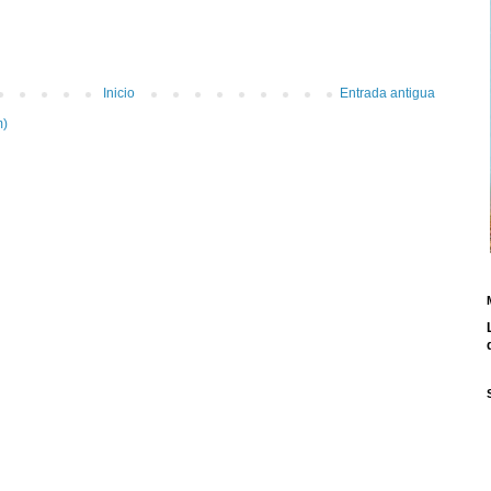
Inicio
Entrada antigua
m)