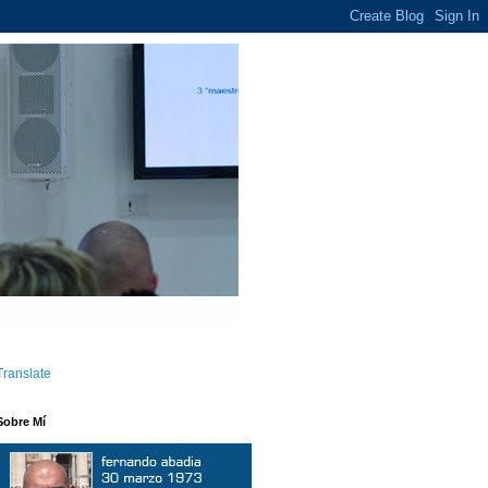
Translate
Sobre Mí