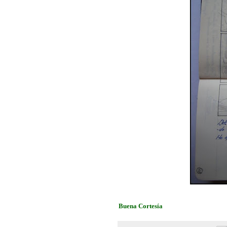
Buena Cortesía