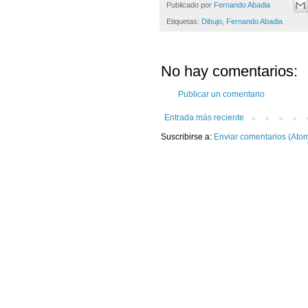
Publicado por
Fernando Abadia
Etiquetas:
Dibujo
,
Fernando Abadia
No hay comentarios:
Publicar un comentario
Entrada más reciente
Suscribirse a:
Enviar comentarios (Ato