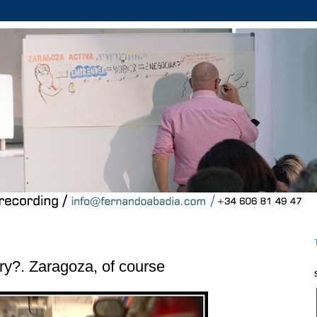
ry?. Zaragoza, of course