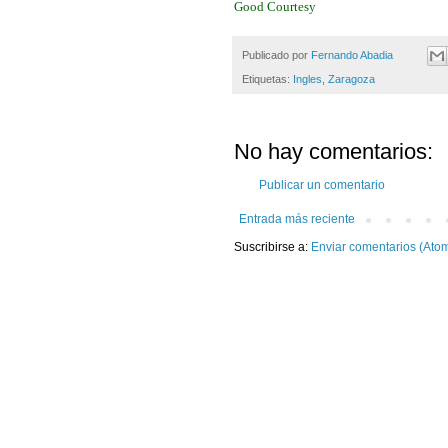
Good Courtesy
Publicado por
Fernando Abadia
Etiquetas:
Ingles
,
Zaragoza
No hay comentarios:
Publicar un comentario
Entrada más reciente
Suscribirse a:
Enviar comentarios (Ato