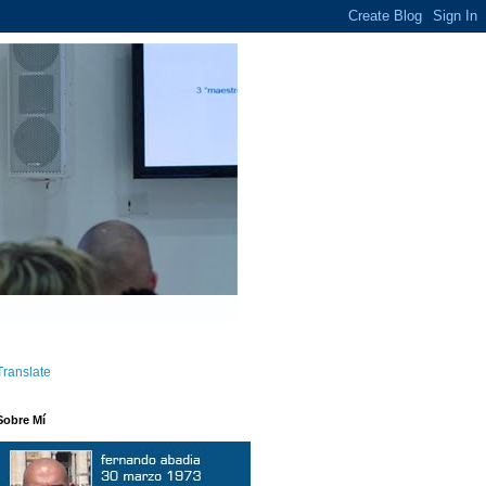
Translate
Sobre Mí