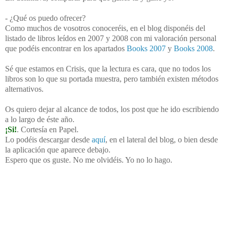
- ¿Qué os puedo ofrecer?
Como muchos de vosotros conoceréis, en el blog disponéis del
listado de libros leídos en 2007 y 2008 con mi valoración personal
que podéis encontrar en los apartados
Books 2007
y
Books 2008
.
Sé que estamos en Crisis, que la lectura es cara, que no todos los
libros son lo que su portada muestra, pero también existen métodos
alternativos.
Os quiero dejar al alcance de todos, los post que he ido escribiendo
a lo largo de éste año.
¡Si!
. Cortesía en Papel.
Lo podéis descargar desde
aquí
, en el lateral del blog, o bien desde
la aplicación que aparece debajo.
Espero que os guste. No me olvidéis. Yo no lo hago.