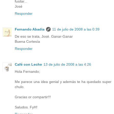
fusilar...
José
Responder
Fernando Abadia
11 de julio de 2008 a las 0:39
De eso se trata, José. Ganar-Ganar
Buena Cortesía
Responder
Café con Leche
13 de julio de 2008 a las 4:26
Hola Fernando;
Me parece una idea genial y además te ha quedado super
chulo.
Gracias or compartir!!!
Saludos. FyH!