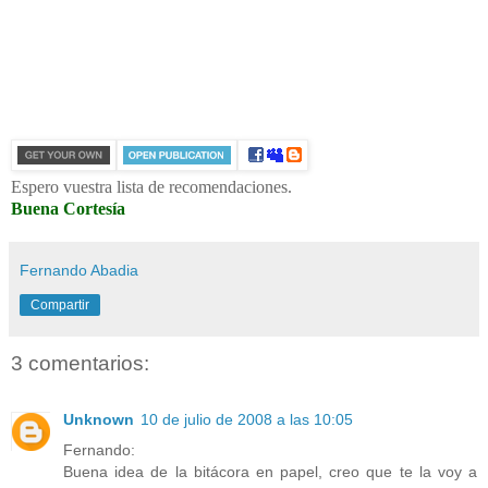
Espero vuestra lista de recomendaciones.
Buena Cortesía
Fernando Abadia
Compartir
3 comentarios:
Unknown
10 de julio de 2008 a las 10:05
Fernando:
Buena idea de la bitácora en papel, creo que te la voy a