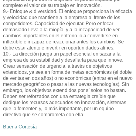
completo el valor de su trabajo en innovación.
9.- Enfoque & diversidad. El enfoque proporciona la eficacia
y velocidad que mantiene a la empresa al frente de los
competidores. Capacidad de ejecutar. Pero enfocar
demasiado lleva a la miopía y a la incapacidad de ver
cambios importantes en el entrono, o a convertirse en
inflexible e incapaz de reaccionar antes los cambios. Se
debe estar atento e invertir en oportunidades afines.
10.- La dirección juega un papel esencial en sacar a la
empresa de su estabilidad y desafiarla para que innove.
Crear sensación de urgencia, a través de objetivos
extendidos, ya sea en forma de metas económicas (el doble
de ventas en dos años) o no económicas (entrar en el nuevo
mercado geográfico o pasar a las nuevas tecnologías). Sin
embargo, los objetivos extendidos por sí solos no bastan.
Deben ser reforzados con una estrategia creíble que
dedique los recursos adecuados en innovación, sistemas
que la fomenten y, lo más importante, por un equipo
directivo que se comprometa con ella.
Buena Cortesía